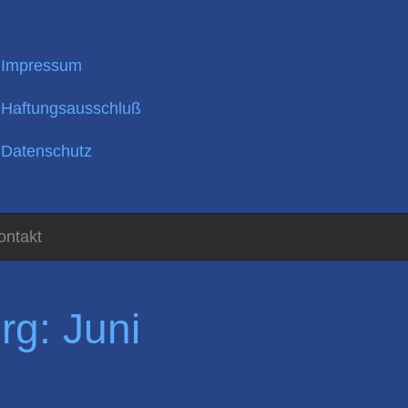
Impressum
Haftungsausschluß
Datenschutz
ontakt
g: Juni