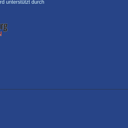
d unterstützt durch