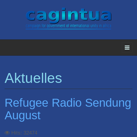
Aktuelles
Refugee Radio Sendung
August
Hits: 32474