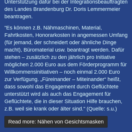
Unterstützung dafür bei der Integrationsbeauftragten
des Landes Brandenburg Dr. Doris Lemmermeier
beantragen.
"Es können z.B. Nähmaschinen, Material,
Fahrtkosten, Honorarkosten in angemessen Umfang
(für jemand, der schneidert oder ähnliche Dinge
macht), Büromaterial usw. beantragt werden. Dafür
stehen – zusätzlich zu den jährlich pro Initiative
möglichen 2.000 Euro aus dem Förderprogramm für
Willkommensinitiativen – noch einmal 2.000 Euro
zur Verfügung. „Füreinander – Miteinander“ heißt,
dass sowohl das Engagement durch Geflüchtete
unterstützt wird als auch das Engagement für
Geflüchtete, die in dieser Situation Hilfe brauchen,
z.B. weil sie krank oder älter sind." (Quelle: s.u.)
Read more: Nähen von Gesichtsmasken