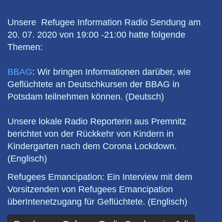
Em
Unsere Refugee Information Radio Sendung am
20. 07. 2020 von 19:00 -21:00 hatte folgende
Themen:
BBAG
: Wir bringen Informationen darüber, wie
Geflüchtete an Deutschkursen der BBAG in
Potsdam teilnehmen können. (Deutsch)
Unsere lokale Radio Reporterin aus Premnitz
berichtet von der Rückkehr von Kindern in
Kindergarten nach dem Corona Lockdown.
(Englisch)
Refugees Emancipation: Ein Interview mit dem
Vorsitzenden von Refugees Emancipation
überIntenetzugang für Geflüchtete. (Englisch)